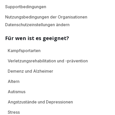
Supportbedingungen
Nutzungsbedingungen der Organisationen
Datenschutzeinstellungen ändern
Für wen ist es geeignet?
Kampfsportarten
Verletzungsrehabilitation und -prävention
Demenz und Alzheimer
Altern
Autismus
Angstzustände und Depressionen
Stress