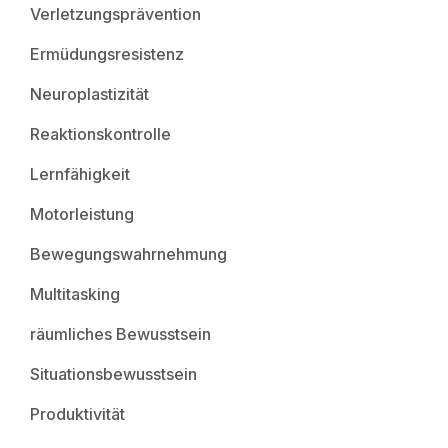
Verletzungsprävention
Ermüdungsresistenz
Neuroplastizität
Reaktionskontrolle
Lernfähigkeit
Motorleistung
Bewegungswahrnehmung
Multitasking
räumliches Bewusstsein
Situationsbewusstsein
Produktivität