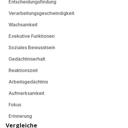
Entscheidungsfindung
Verarbeitungsgeschwindigkeit
Wachsamkeit
Exekutive Funktionen
Soziales Bewusstsein
Gedächtniserhalt
Reaktionszeit
Arbeitsgedächtnis
Aufmerksamkeit
Fokus
Erinnerung
Vergleiche