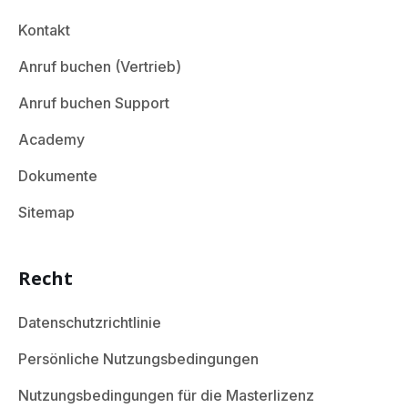
Kontakt
Anruf buchen (Vertrieb)
Anruf buchen Support
Academy
Dokumente
Sitemap
Recht
Datenschutzrichtlinie
Persönliche Nutzungsbedingungen
Nutzungsbedingungen für die Masterlizenz