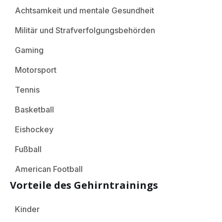
Achtsamkeit und mentale Gesundheit
Militär und Strafverfolgungsbehörden
Gaming
Motorsport
Tennis
Basketball
Eishockey
Fußball
American Football
Vorteile des Gehirntrainings
Kinder