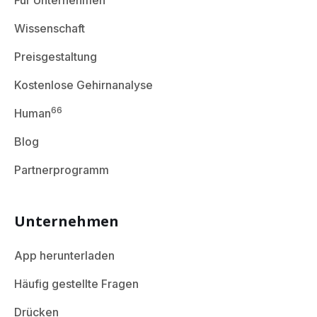
Für Unternehmen
Wissenschaft
Preisgestaltung
Kostenlose Gehirnanalyse
66
Human
Blog
Partnerprogramm
Unternehmen
App herunterladen
Häufig gestellte Fragen
Drücken