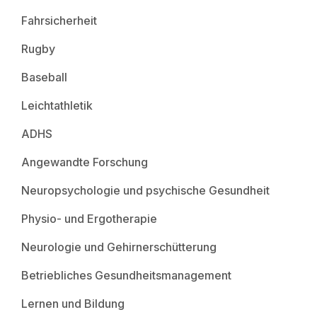
Fahrsicherheit
Rugby
Baseball
Leichtathletik
ADHS
Angewandte Forschung
Neuropsychologie und psychische Gesundheit
Physio- und Ergotherapie
Neurologie und Gehirnerschütterung
Betriebliches Gesundheitsmanagement
Lernen und Bildung