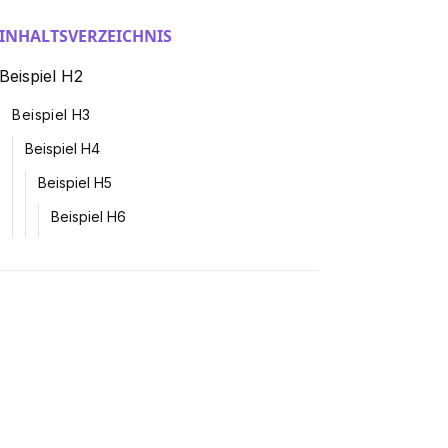
INHALTSVERZEICHNIS
Beispiel H2
Beispiel H3
Beispiel H4
Beispiel H5
Beispiel H6