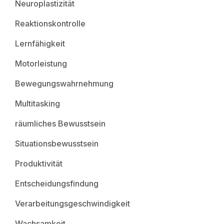
Neuroplastizität
Reaktionskontrolle
Lernfähigkeit
Motorleistung
Bewegungswahrnehmung
Multitasking
räumliches Bewusstsein
Situationsbewusstsein
Produktivität
Entscheidungsfindung
Verarbeitungsgeschwindigkeit
Wachsamkeit