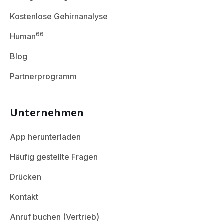
Kostenlose Gehirnanalyse
66
Human
Blog
Partnerprogramm
Unternehmen
App herunterladen
Häufig gestellte Fragen
Drücken
Kontakt
Anruf buchen (Vertrieb)