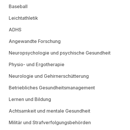
Baseball
Leichtathletik
ADHS
Angewandte Forschung
Neuropsychologie und psychische Gesundheit
Physio- und Ergotherapie
Neurologie und Gehirnerschütterung
Betriebliches Gesundheitsmanagement
Lernen und Bildung
Achtsamkeit und mentale Gesundheit
Militär und Strafverfolgungsbehörden