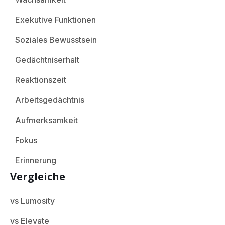
Exekutive Funktionen
Soziales Bewusstsein
Gedächtniserhalt
Reaktionszeit
Arbeitsgedächtnis
Aufmerksamkeit
Fokus
Erinnerung
Vergleiche
vs Lumosity
vs Elevate