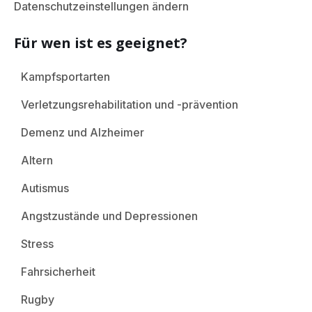
Datenschutzeinstellungen ändern
Für wen ist es geeignet?
Kampfsportarten
Verletzungsrehabilitation und -prävention
Demenz und Alzheimer
Altern
Autismus
Angstzustände und Depressionen
Stress
Fahrsicherheit
Rugby