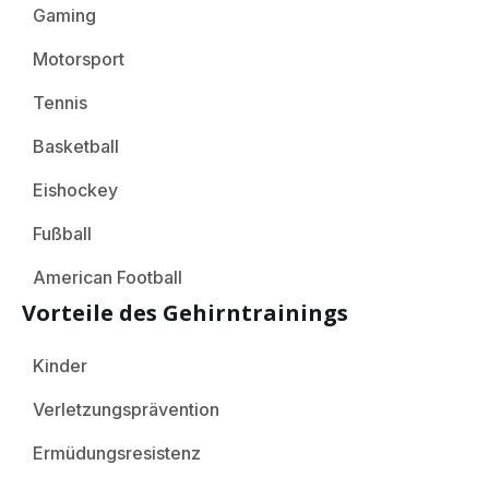
Gaming
Motorsport
Tennis
Basketball
Eishockey
Fußball
American Football
Vorteile des Gehirntrainings
Kinder
Verletzungsprävention
Ermüdungsresistenz