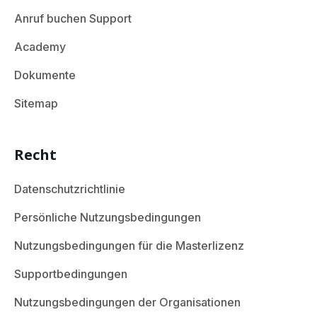
Anruf buchen Support
Academy
Dokumente
Sitemap
Recht
Datenschutzrichtlinie
Persönliche Nutzungsbedingungen
Nutzungsbedingungen für die Masterlizenz
Supportbedingungen
Nutzungsbedingungen der Organisationen