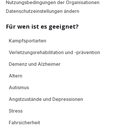
Nutzungsbedingungen der Organisationen
Datenschutzeinstellungen ändern
Für wen ist es geeignet?
Kampfsportarten
Verletzungsrehabilitation und -prävention
Demenz und Alzheimer
Altern
Autismus
Angstzustände und Depressionen
Stress
Fahrsicherheit