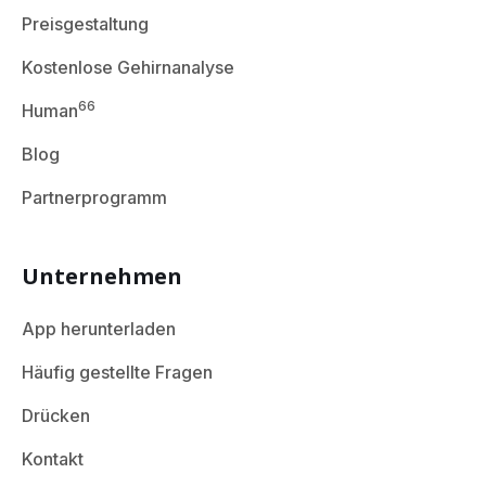
Preisgestaltung
Kostenlose Gehirnanalyse
66
Human
Blog
Partnerprogramm
Unternehmen
App herunterladen
Häufig gestellte Fragen
Drücken
Kontakt