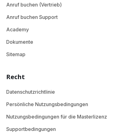
Anruf buchen (Vertrieb)
Anruf buchen Support
Academy
Dokumente
Sitemap
Recht
Datenschutzrichtlinie
Persönliche Nutzungsbedingungen
Nutzungsbedingungen für die Masterlizenz
Supportbedingungen