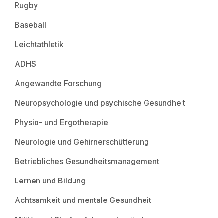
Rugby
Baseball
Leichtathletik
ADHS
Angewandte Forschung
Neuropsychologie und psychische Gesundheit
Physio- und Ergotherapie
Neurologie und Gehirnerschütterung
Betriebliches Gesundheitsmanagement
Lernen und Bildung
Achtsamkeit und mentale Gesundheit