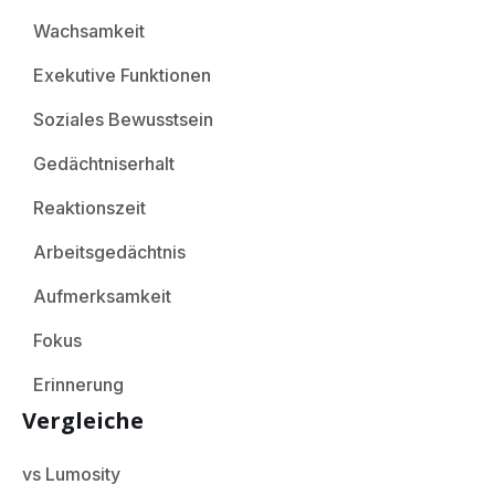
Wachsamkeit
Exekutive Funktionen
Soziales Bewusstsein
Gedächtniserhalt
Reaktionszeit
Arbeitsgedächtnis
Aufmerksamkeit
Fokus
Erinnerung
Vergleiche
vs Lumosity