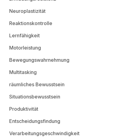
Neuroplastizität
Reaktionskontrolle
Lernfähigkeit
Motorleistung
Bewegungswahrnehmung
Multitasking
räumliches Bewusstsein
Situationsbewusstsein
Produktivität
Entscheidungsfindung
Verarbeitungsgeschwindigkeit