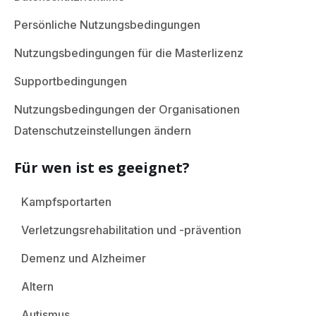
Persönliche Nutzungsbedingungen
Nutzungsbedingungen für die Masterlizenz
Supportbedingungen
Nutzungsbedingungen der Organisationen
Datenschutzeinstellungen ändern
Für wen ist es geeignet?
Kampfsportarten
Verletzungsrehabilitation und -prävention
Demenz und Alzheimer
Altern
Autismus