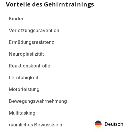
Vorteile des Gehirntrainings
Kinder
Verletzungsprävention
Ermüdungsresistenz
Neuroplastizität
Reaktionskontrolle
Lernfähigkeit
Motorleistung
Bewegungswahrnehmung
Multitasking
Deutsch
räumliches Bewusstsein