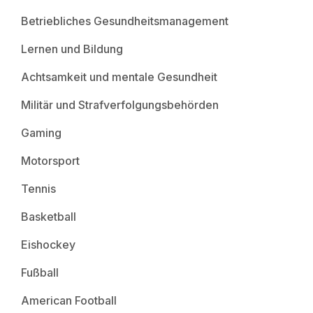
Betriebliches Gesundheitsmanagement
Lernen und Bildung
Achtsamkeit und mentale Gesundheit
Militär und Strafverfolgungsbehörden
Gaming
Motorsport
Tennis
Basketball
Eishockey
Fußball
American Football