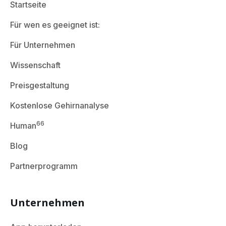
Startseite
Für wen es geeignet ist:
Für Unternehmen
Wissenschaft
Preisgestaltung
Kostenlose Gehirnanalyse
66
Human
Blog
Partnerprogramm
Unternehmen