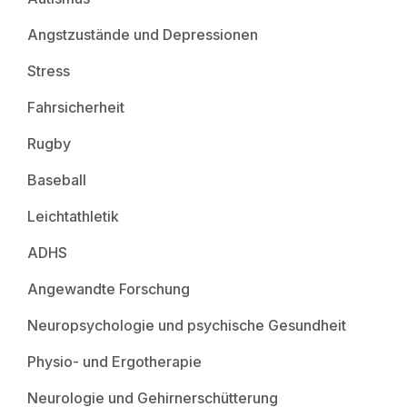
Angstzustände und Depressionen
Stress
Fahrsicherheit
Rugby
Baseball
Leichtathletik
ADHS
Angewandte Forschung
Neuropsychologie und psychische Gesundheit
Physio- und Ergotherapie
Neurologie und Gehirnerschütterung