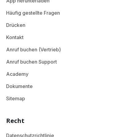
App herunterladen
Häufig gestellte Fragen
Drücken
Kontakt
Anruf buchen (Vertrieb)
Anruf buchen Support
Academy
Dokumente
Sitemap
Recht
Datenschutzrichtlinie