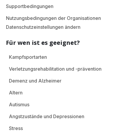
Supportbedingungen
Nutzungsbedingungen der Organisationen
Datenschutzeinstellungen ändern
Für wen ist es geeignet?
Kampfsportarten
Verletzungsrehabilitation und -prävention
Demenz und Alzheimer
Altern
Autismus
Angstzustände und Depressionen
Stress