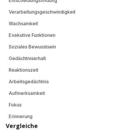
Entscheidungsfindung
Verarbeitungsgeschwindigkeit
Wachsamkeit
Exekutive Funktionen
Soziales Bewusstsein
Gedächtniserhalt
Reaktionszeit
Arbeitsgedächtnis
Aufmerksamkeit
Fokus
Erinnerung
Vergleiche