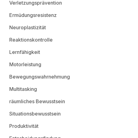
Verletzungsprävention
Ermüdungsresistenz
Neuroplastizität
Reaktionskontrolle
Lernfähigkeit
Motorleistung
Bewegungswahrnehmung
Multitasking
räumliches Bewusstsein
Situationsbewusstsein
Produktivität