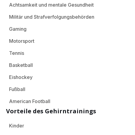
Achtsamkeit und mentale Gesundheit
Militär und Strafverfolgungsbehörden
Gaming
Motorsport
Tennis
Basketball
Eishockey
Fußball
American Football
Vorteile des Gehirntrainings
Kinder