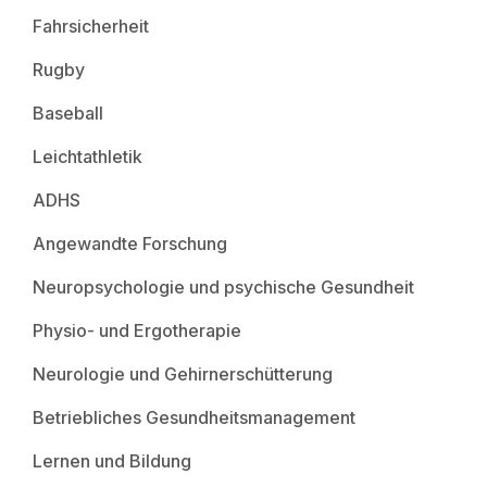
Fahrsicherheit
Rugby
Baseball
Leichtathletik
ADHS
Angewandte Forschung
Neuropsychologie und psychische Gesundheit
Physio- und Ergotherapie
Neurologie und Gehirnerschütterung
Betriebliches Gesundheitsmanagement
Lernen und Bildung