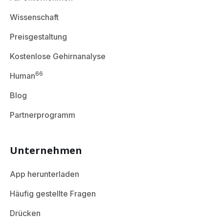
Wissenschaft
Preisgestaltung
Kostenlose Gehirnanalyse
66
Human
Blog
Partnerprogramm
Unternehmen
App herunterladen
Häufig gestellte Fragen
Drücken