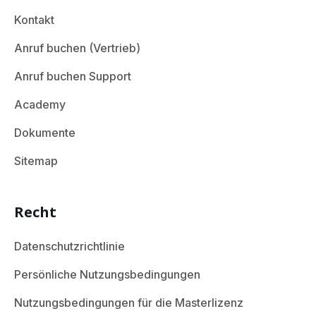
Kontakt
Anruf buchen (Vertrieb)
Anruf buchen Support
Academy
Dokumente
Sitemap
Recht
Datenschutzrichtlinie
Persönliche Nutzungsbedingungen
Nutzungsbedingungen für die Masterlizenz