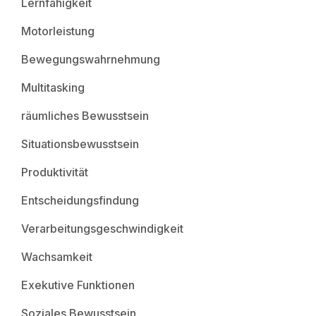
Lernfähigkeit
Motorleistung
Bewegungswahrnehmung
Multitasking
räumliches Bewusstsein
Situationsbewusstsein
Produktivität
Entscheidungsfindung
Verarbeitungsgeschwindigkeit
Wachsamkeit
Exekutive Funktionen
Soziales Bewusstsein