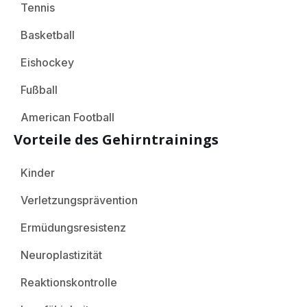
Tennis
Basketball
Eishockey
Fußball
American Football
Vorteile des Gehirntrainings
Kinder
Verletzungsprävention
Ermüdungsresistenz
Neuroplastizität
Reaktionskontrolle