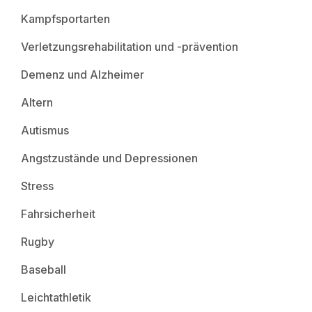
Kampfsportarten
Verletzungsrehabilitation und -prävention
Demenz und Alzheimer
Altern
Autismus
Angstzustände und Depressionen
Stress
Fahrsicherheit
Rugby
Baseball
Leichtathletik