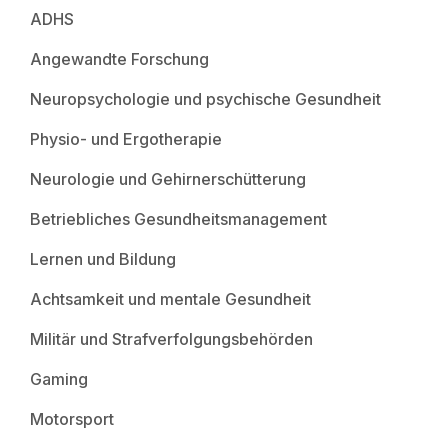
ADHS
Angewandte Forschung
Neuropsychologie und psychische Gesundheit
Physio- und Ergotherapie
Neurologie und Gehirnerschütterung
Betriebliches Gesundheitsmanagement
Lernen und Bildung
Achtsamkeit und mentale Gesundheit
Militär und Strafverfolgungsbehörden
Gaming
Motorsport