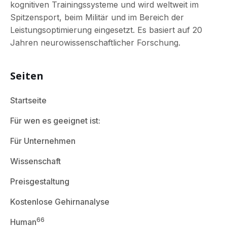
kognitiven Trainingssysteme und wird weltweit im
Spitzensport, beim Militär und im Bereich der
Leistungsoptimierung eingesetzt. Es basiert auf 20
Jahren neurowissenschaftlicher Forschung.
Seiten
Startseite
Für wen es geeignet ist:
Für Unternehmen
Wissenschaft
Preisgestaltung
Kostenlose Gehirnanalyse
66
Human