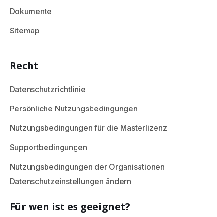
Dokumente
Sitemap
Recht
Datenschutzrichtlinie
Persönliche Nutzungsbedingungen
Nutzungsbedingungen für die Masterlizenz
Supportbedingungen
Nutzungsbedingungen der Organisationen
Datenschutzeinstellungen ändern
Für wen ist es geeignet?