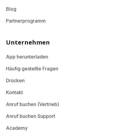
Blog
Partnerprogramm
Unternehmen
App herunterladen
Häufig gestellte Fragen
Drücken
Kontakt
Anruf buchen (Vertrieb)
Anruf buchen Support
Academy