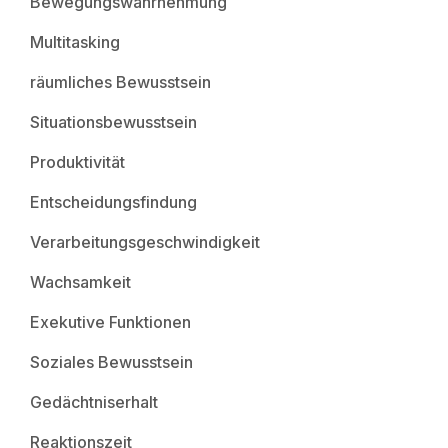
Bewegungswahrnehmung
Multitasking
räumliches Bewusstsein
Situationsbewusstsein
Produktivität
Entscheidungsfindung
Verarbeitungsgeschwindigkeit
Wachsamkeit
Exekutive Funktionen
Soziales Bewusstsein
Gedächtniserhalt
Reaktionszeit