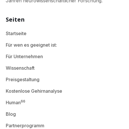
Jahren neurowissenschaftlicher Forschung.
Seiten
Startseite
Für wen es geeignet ist:
Für Unternehmen
Wissenschaft
Preisgestaltung
Kostenlose Gehirnanalyse
66
Human
Blog
Partnerprogramm