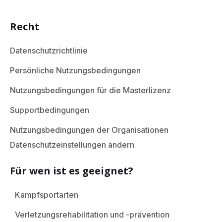
Recht
Datenschutzrichtlinie
Persönliche Nutzungsbedingungen
Nutzungsbedingungen für die Masterlizenz
Supportbedingungen
Nutzungsbedingungen der Organisationen
Datenschutzeinstellungen ändern
Für wen ist es geeignet?
Kampfsportarten
Verletzungsrehabilitation und -prävention