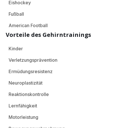
Eishockey
Fußball
American Football
Vorteile des Gehirntrainings
Kinder
Verletzungsprävention
Ermüdungsresistenz
Neuroplastizität
Reaktionskontrolle
Lernfähigkeit
Motorleistung