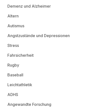
Demenz und Alzheimer
Altern
Autismus
Angstzustände und Depressionen
Stress
Fahrsicherheit
Rugby
Baseball
Leichtathletik
ADHS
Angewandte Forschung