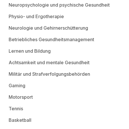
Neuropsychologie und psychische Gesundheit
Physio- und Ergotherapie
Neurologie und Gehirnerschütterung
Betriebliches Gesundheitsmanagement
Lernen und Bildung
Achtsamkeit und mentale Gesundheit
Militär und Strafverfolgungsbehörden
Gaming
Motorsport
Tennis
Basketball