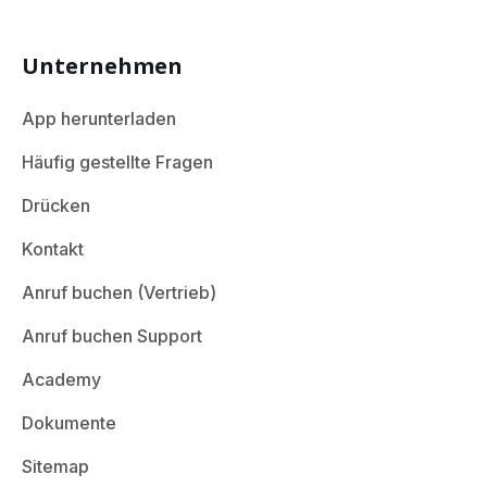
Unternehmen
App herunterladen
Häufig gestellte Fragen
Drücken
Kontakt
Anruf buchen (Vertrieb)
Anruf buchen Support
Academy
Dokumente
Sitemap