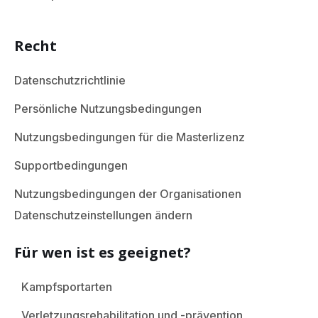
Recht
Datenschutzrichtlinie
Persönliche Nutzungsbedingungen
Nutzungsbedingungen für die Masterlizenz
Supportbedingungen
Nutzungsbedingungen der Organisationen
Datenschutzeinstellungen ändern
Für wen ist es geeignet?
Kampfsportarten
Verletzungsrehabilitation und -prävention