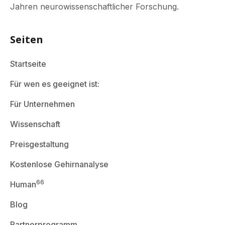
Jahren neurowissenschaftlicher Forschung.
Seiten
Startseite
Für wen es geeignet ist:
Für Unternehmen
Wissenschaft
Preisgestaltung
Kostenlose Gehirnanalyse
66
Human
Blog
Partnerprogramm