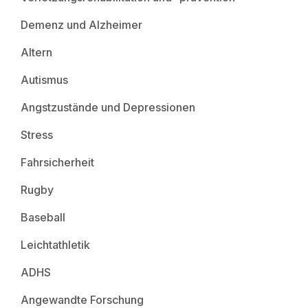
Demenz und Alzheimer
Altern
Autismus
Angstzustände und Depressionen
Stress
Fahrsicherheit
Rugby
Baseball
Leichtathletik
ADHS
Angewandte Forschung