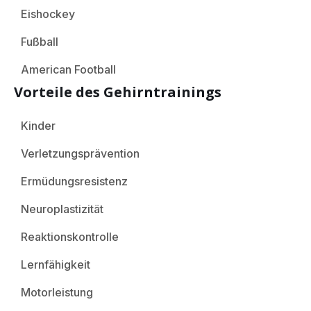
Eishockey
Fußball
American Football
Vorteile des Gehirntrainings
Kinder
Verletzungsprävention
Ermüdungsresistenz
Neuroplastizität
Reaktionskontrolle
Lernfähigkeit
Motorleistung