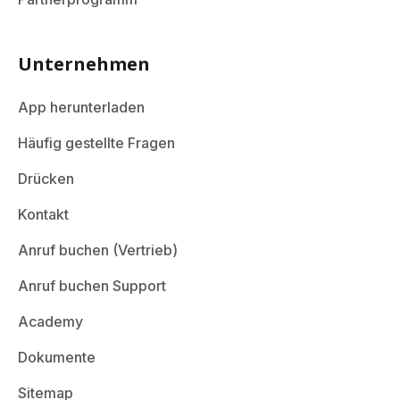
Unternehmen
App herunterladen
Häufig gestellte Fragen
Drücken
Kontakt
Anruf buchen (Vertrieb)
Anruf buchen Support
Academy
Dokumente
Sitemap