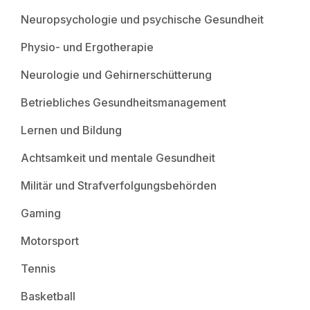
Neuropsychologie und psychische Gesundheit
Physio- und Ergotherapie
Neurologie und Gehirnerschütterung
Betriebliches Gesundheitsmanagement
Lernen und Bildung
Achtsamkeit und mentale Gesundheit
Militär und Strafverfolgungsbehörden
Gaming
Motorsport
Tennis
Basketball