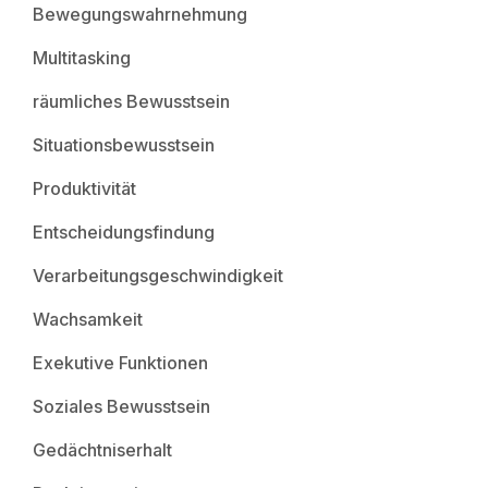
Bewegungswahrnehmung
Multitasking
räumliches Bewusstsein
Situationsbewusstsein
Produktivität
Entscheidungsfindung
Verarbeitungsgeschwindigkeit
Wachsamkeit
Exekutive Funktionen
Soziales Bewusstsein
Gedächtniserhalt